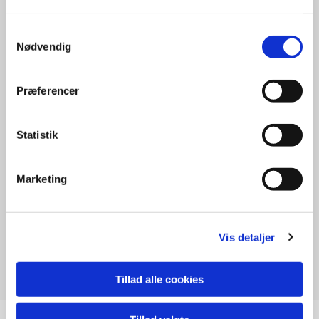
Samtykkevalg
Nødvendig
Præferencer
Statistik
Marketing
Karen Skau
Vis detaljer
Sekretær
Tillad alle cookies