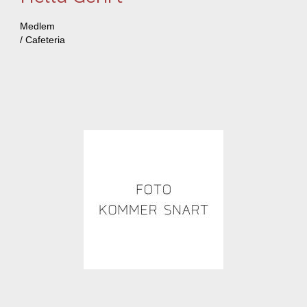
Medlem
/ Cafeteria