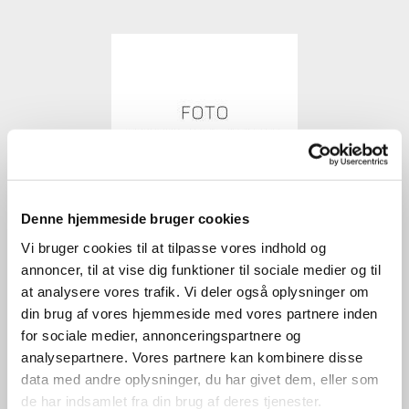
Denne hjemmeside bruger cookies
Vi bruger cookies til at tilpasse vores indhold og
annoncer, til at vise dig funktioner til sociale medier og til
at analysere vores trafik. Vi deler også oplysninger om
Torben Snitkjær
din brug af vores hjemmeside med vores partnere inden
for sociale medier, annonceringspartnere og
Kasserer
analysepartnere. Vores partnere kan kombinere disse
data med andre oplysninger, du har givet dem, eller som
de har indsamlet fra din brug af deres tjenester.