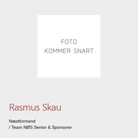
Rasmus Skau
Næstformand
/ Team NØS Senior & Sponsorer